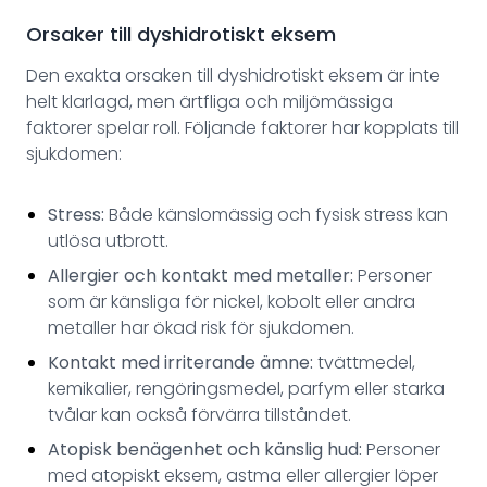
Orsaker till dyshidrotiskt eksem
Den exakta orsaken till dyshidrotiskt eksem är inte
helt klarlagd, men ärtfliga och miljömässiga
faktorer spelar roll. Följande faktorer har kopplats till
sjukdomen:
Stress:
Både känslomässig och fysisk stress kan
utlösa utbrott.
Allergier och kontakt med metaller:
Personer
som är känsliga för nickel, kobolt eller andra
metaller har ökad risk för sjukdomen.
Kontakt med irriterande ämne:
tvättmedel,
kemikalier, rengöringsmedel, parfym eller starka
tvålar kan också förvärra tillståndet.
Atopisk benägenhet och känslig hud:
Personer
med atopiskt eksem, astma eller allergier löper