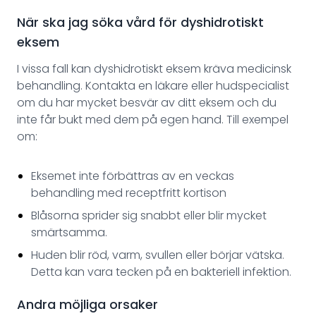
När ska jag söka vård för dyshidrotiskt
eksem
I vissa fall kan dyshidrotiskt eksem kräva medicinsk
behandling. Kontakta en läkare eller hudspecialist
om du har mycket besvär av ditt eksem och du
inte får bukt med dem på egen hand. Till exempel
om:
Eksemet inte förbättras av en veckas
behandling med receptfritt kortison
Blåsorna sprider sig snabbt eller blir mycket
smärtsamma.
Huden blir röd, varm, svullen eller börjar vätska.
Detta kan vara tecken på en bakteriell infektion.
Andra möjliga orsaker