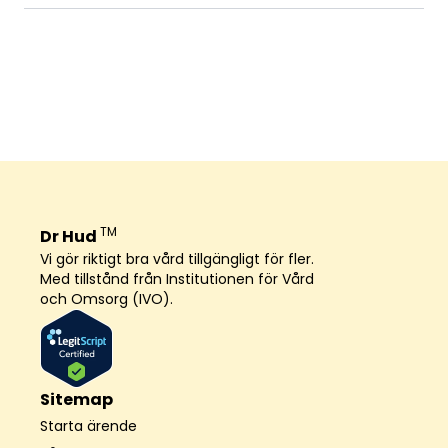
TM
Dr Hud
Vi gör riktigt bra vård tillgängligt för fler.
Med tillstånd från Institutionen för Vård
och Omsorg (IVO).
Sitemap
Starta ärende