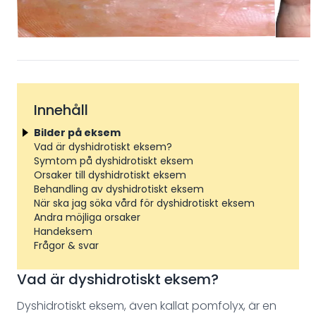
Innehåll
Bilder på eksem
Vad är dyshidrotiskt eksem?
Symtom på dyshidrotiskt eksem
Orsaker till dyshidrotiskt eksem
Behandling av dyshidrotiskt eksem
När ska jag söka vård för dyshidrotiskt eksem
Andra möjliga orsaker
Handeksem
Frågor & svar
Vad är dyshidrotiskt eksem?
Dyshidrotiskt eksem, även kallat pomfolyx, är en