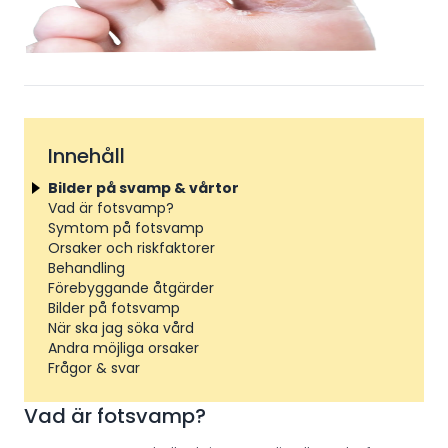
Innehåll
Bilder på svamp & vårtor
Vad är fotsvamp?
Symtom på fotsvamp
Orsaker och riskfaktorer
Behandling
Förebyggande åtgärder
Bilder på fotsvamp
När ska jag söka vård
Andra möjliga orsaker
Frågor & svar
Vad är fotsvamp?