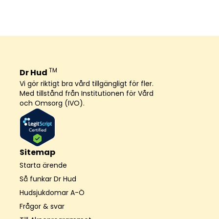
TM
Dr Hud
Vi gör riktigt bra vård tillgängligt för fler.
Med tillstånd från Institutionen för Vård
och Omsorg (IVO).
Sitemap
Starta ärende
Så funkar Dr Hud
Hudsjukdomar A-Ö
Frågor & svar