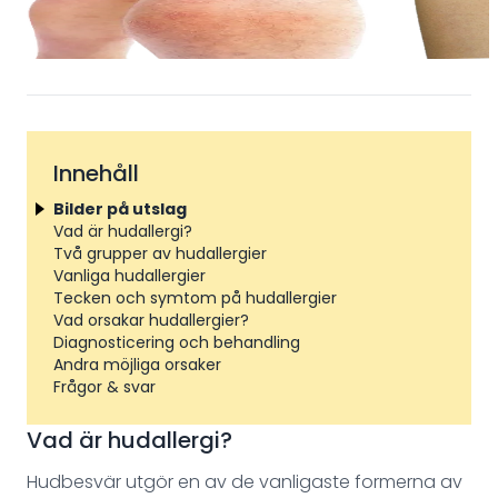
Innehåll
Bilder på utslag
Vad är hudallergi?
Två grupper av hudallergier
Vanliga hudallergier
Tecken och symtom på hudallergier
Vad orsakar hudallergier?
Diagnosticering och behandling
Andra möjliga orsaker
Frågor & svar
Vad är hudallergi?
Hudbesvär utgör en av de vanligaste formerna av